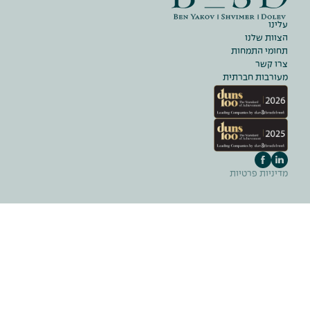
עלינו
הצוות שלנו
תחומי התמחות
צרו קשר
מעורבות חברתית
מדיניות פרטיות